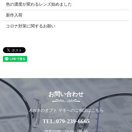
色の濃度が変わるレンズ始めました
新作入荷
コロナ対策に関するお願い
お問い合わせ
メガネのオプト ヤギへのご相談はこちら
TEL:
079-239-6665
営業時間 10:00～20:00