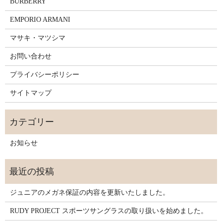
BURBERRY
EMPORIO ARMANI
マサキ・マツシマ
お問い合わせ
プライバシーポリシー
サイトマップ
お知らせ
ジュニアのメガネ保証の内容を更新いたしました。
RUDY PROJECT スポーツサングラスの取り扱いを始めました。