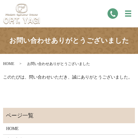
お問い合わせありがとうございました
HOME
お問い合わせありがとうございました
このたびは、問い合わせいただき、誠にありがとうございました。
HOME