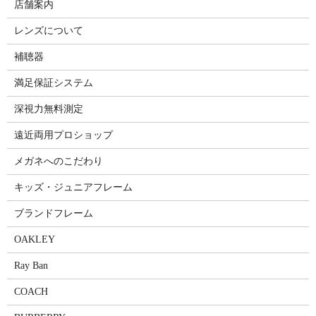
店舗案内
レンズについて
補聴器
満足保証システム
深視力無料測定
遠近両用プロショップ
メガネへのこだわり
キッズ・ジュニアフレーム
ブランドフレーム
OAKLEY
Ray Ban
COACH