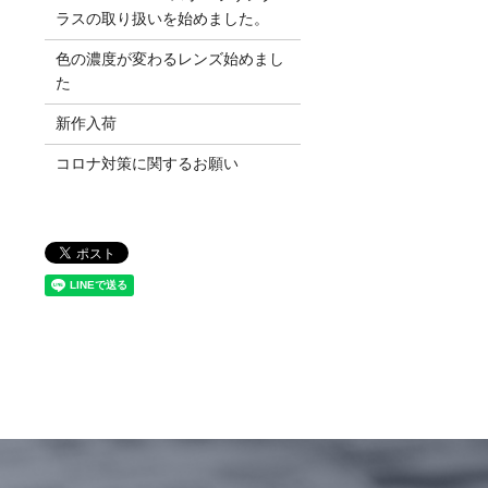
ラスの取り扱いを始めました。
色の濃度が変わるレンズ始めまし
た
新作入荷
コロナ対策に関するお願い