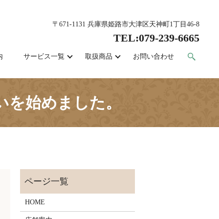
〒671-1131 兵庫県姫路市大津区天神町1丁目46-8
TEL:
079-239-6665
内
サービス一覧
取扱商品
お問い合わせ
扱いを始めました。
HOME