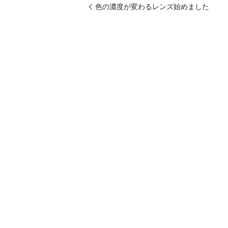
色の濃度が変わるレンズ始めました