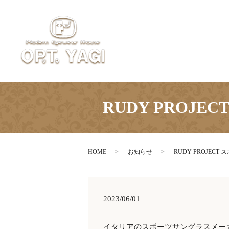
RUDY PRO
HOME
お知らせ
RUDY PROJE
2023/06/01
イタリアのスポーツサングラスメーカー