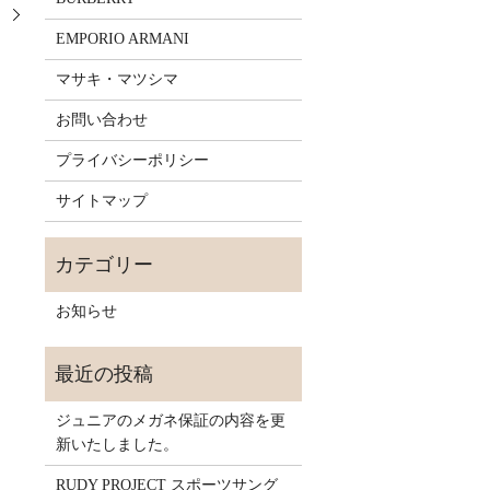
。
EMPORIO ARMANI
マサキ・マツシマ
お問い合わせ
プライバシーポリシー
サイトマップ
お知らせ
ジュニアのメガネ保証の内容を更
新いたしました。
RUDY PROJECT スポーツサング