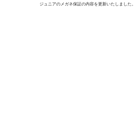
ジュニアのメガネ保証の内容を更新いたしました