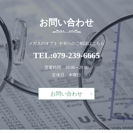
お問い合わせ
メガネのオプト ヤギへのご相談はこちら
TEL:
079-239-6665
営業時間 10:00～20:00
定休日 木曜日
お問い合わせ