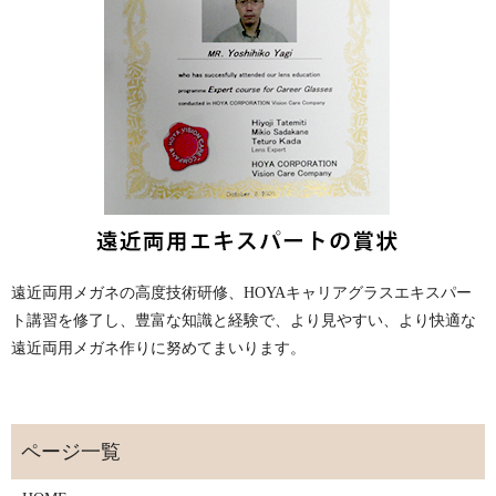
遠近両用メガネの高度技術研修、HOYAキャリアグラスエキスパー
ト講習を修了し、豊富な知識と経験で、より見やすい、より快適な
遠近両用メガネ作りに努めてまいります。