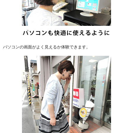
パソコンの画面がよく見えるか体験できます。