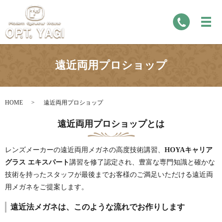
遠近両用プロショップ
HOME
遠近両用プロショップ
遠近両用プロショップとは
レンズメーカーの遠近両用メガネの高度技術講習、
HOYAキャリア
グラス エキスパート
講習を修了認定され、豊富な専門知識と確かな
技術を持ったスタッフが最後までお客様のご満足いただける遠近両
用メガネをご提案します。
遠近法メガネは、このような流れでお作りします