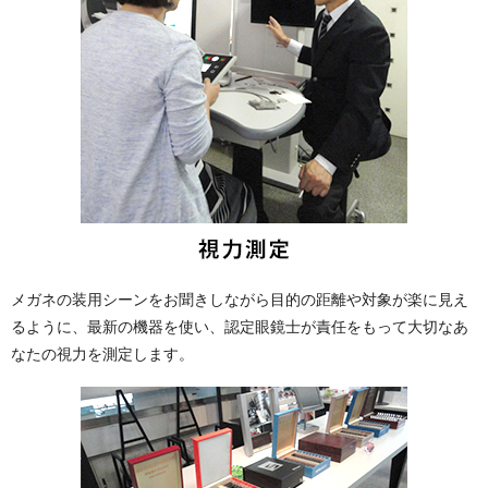
メガネの装用シーンをお聞きしながら目的の距離や対象が楽に見え
るように、最新の機器を使い、認定眼鏡士が責任をもって大切なあ
なたの視力を測定します。