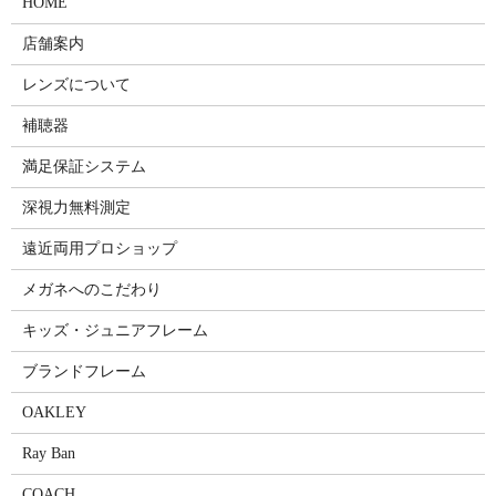
HOME
店舗案内
レンズについて
補聴器
満足保証システム
深視力無料測定
遠近両用プロショップ
メガネへのこだわり
キッズ・ジュニアフレーム
ブランドフレーム
OAKLEY
Ray Ban
COACH