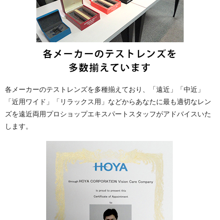
各メーカーのテストレンズを多種揃えており、「遠近」「中近」
「近用ワイド」「リラックス用」などからあなたに最も適切なレン
ズを遠近両用プロショップエキスパートスタッフがアドバイスいた
します。