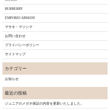
BURBERRY
EMPORIO ARMANI
マサキ・マツシマ
お問い合わせ
プライバシーポリシー
サイトマップ
お知らせ
ジュニアのメガネ保証の内容を更新いたしました。