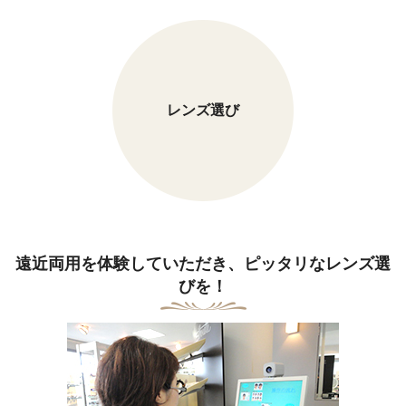
レンズ選び
遠近両用を体験していただき、ピッタリなレンズ選
びを！