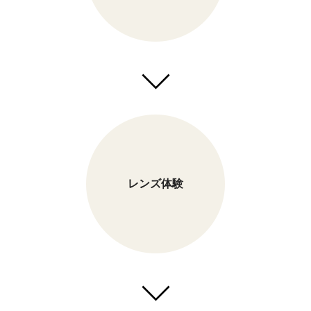
レンズ体験