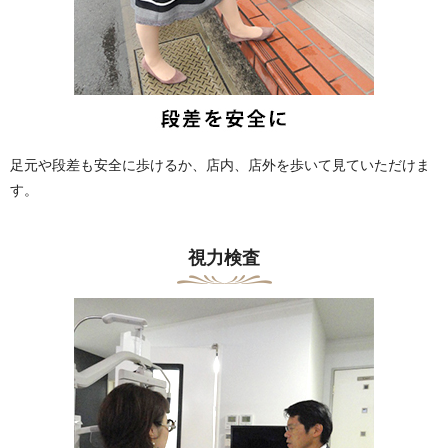
足元や段差も安全に歩けるか、店内、店外を歩いて見ていただけま
す。
視力検査