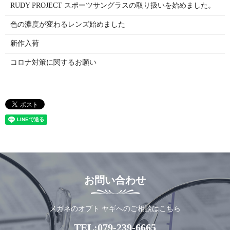
RUDY PROJECT スポーツサングラスの取り扱いを始めました。
色の濃度が変わるレンズ始めました
新作入荷
コロナ対策に関するお願い
お問い合わせ
メガネのオプト ヤギへのご相談はこちら
TEL:
079-239-6665